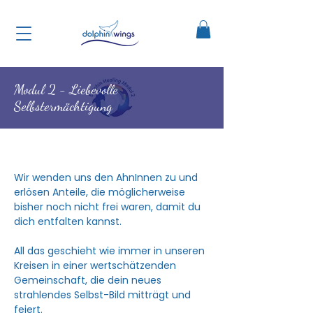
Modul 2 - Liebevolle
Selbstermächtigung
​Wir wenden uns den AhnInnen zu und
erlösen Anteile, die möglicherweise
bisher noch nicht frei waren, damit du
dich entfalten kannst.
All das geschieht wie immer in unseren
Kreisen in einer wertschätzenden
Gemeinschaft, die dein neues
strahlendes Selbst-Bild mitträgt und
feiert.