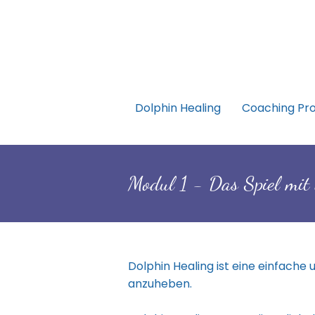
Dolphin Healing
Coaching Pr
Modul 1 - Das Spiel mit
Dolphin Healing ist eine einfache 
anzuheben.