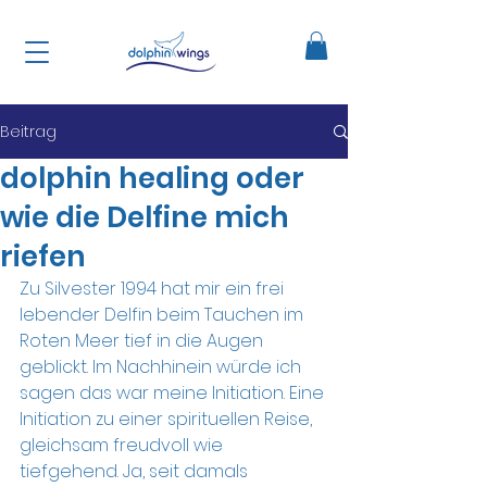
Beitrag
dolphin healing oder
wie die Delfine mich
riefen
Zu Silvester 1994 hat mir ein frei 
lebender Delfin beim Tauchen im 
Roten Meer tief in die Augen 
geblickt. Im Nachhinein würde ich 
sagen das war meine Initiation. Eine 
Initiation zu einer spirituellen Reise, 
gleichsam freudvoll wie 
tiefgehend. Ja, seit damals 