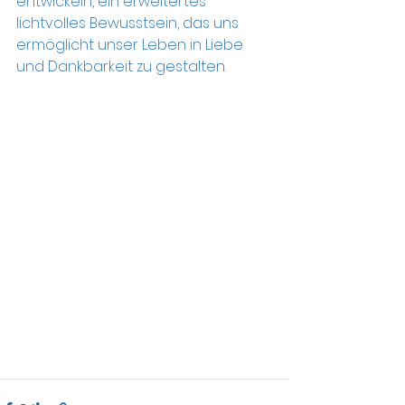
entwickeln, ein erweitertes 
lichtvolles Bewusstsein, das uns  
ermöglicht unser Leben in Liebe 
und Dankbarkeit zu gestalten.