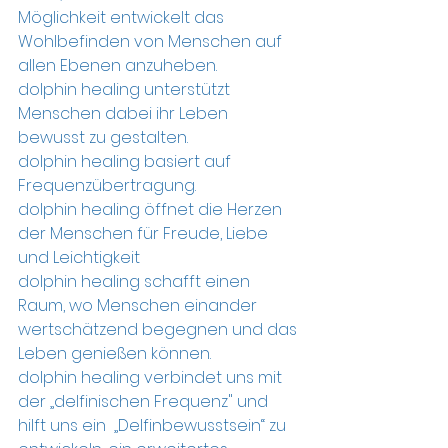
Möglichkeit entwickelt das 
Wohlbefinden von Menschen auf 
allen Ebenen anzuheben.
dolphin healing unterstützt 
Menschen dabei ihr Leben 
bewusst zu gestalten.
dolphin healing basiert auf 
Frequenzübertragung.
dolphin healing öffnet die Herzen 
der Menschen für Freude, Liebe 
und Leichtigkeit
dolphin healing schafft einen 
Raum, wo Menschen einander 
wertschätzend begegnen und das 
Leben genießen können.
dolphin healing verbindet uns mit 
der „delfinischen Frequenz" und 
hilft uns ein  „Delfinbewusstsein“ zu 