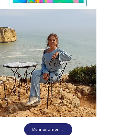
Mehr erfahren