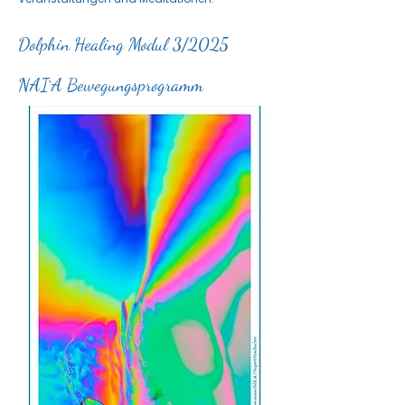
Dolphin Healing Modul 3/2025
NAI`A Bewegungsprogramm