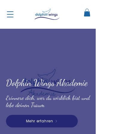
Dolphin Wings Akademie
Erinnere dich, wer du wirklich bist und
lebe deinen Traum
Mehr erfahren