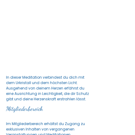
In dieser Meditation verbindest du dich mit
dem Urkristall und dem höchsten Licht.
Ausgehend von deinem Herzen erfährst du
eine Ausrichtung in Leichtigkeit, die dir Schutz
gibt und deine Herzenskraft erstrahlen lässt.
Mitgliederbereich
Im Mitgliederbereich erhältst du Zugang zu
exklusiven Inhalten von vergangenen
Veranstaltungen und Meditationen.