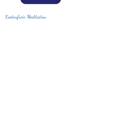
Kostenfreie Meditation