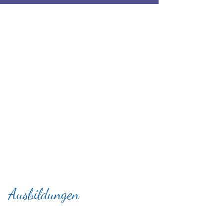
Ausbildungen