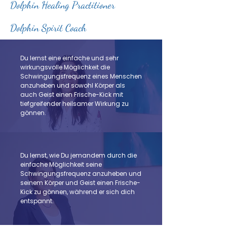
Dolphin Healing Practitioner
Dolphin Spirit Coach
Du lernst eine einfache und sehr
wirkungsvolle Möglichkeit die
Schwingungsfrequenz eines Menschen
anzuheben und sowohl Körper als
auch Geist einen Frische-Kick mit
tiefgreifender heilsamer Wirkung zu
gönnen.
Du lernst, wie Du jemandem durch die
einfache Möglichkeit seine
Schwingungsfrequenz anzuheben und
seinem Körper und Geist einen Frische-
Kick zu gönnen, während er sich dich
entspannt.