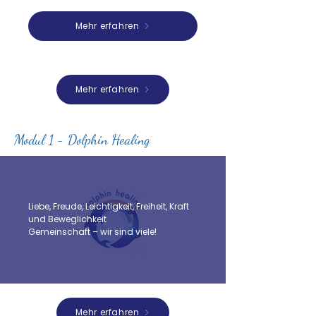
Mehr erfahren
Mehr erfahren
Modul 1 - Dolphin Healing
Liebe, Freude, Leichtigkeit, Freiheit, Kraft
und Beweglichkeit
Gemeinschaft – wir sind viele!​​
Mehr erfahren