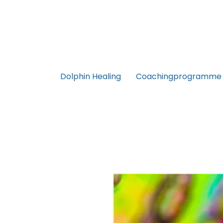
Dolphin Healing
Coachingprogramme