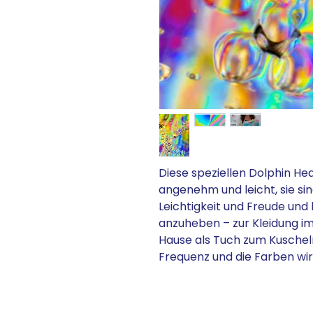
Diese speziellen Dolphin He
angenehm und leicht, sie si
Leichtigkeit und Freude und
anzuheben – zur Kleidung im
Hause als Tuch zum Kuschel
Frequenz und die Farben wi