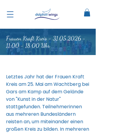
Frauen Kraft Kreis -
31.05.2026 -
11
:00 - 18:00 Uhr
Letztes Jahr hat der Frauen Kraft
Kreis am 25. Mai am Wachtberg bei
Gars am Kamp auf dem Gelände
von "Kunst in der Natur"
stattgefunden. Teilnehmerinnen
aus mehreren Bundesländern
reisten an, um miteinander einen
großen Kreis zu bilden. In mehreren