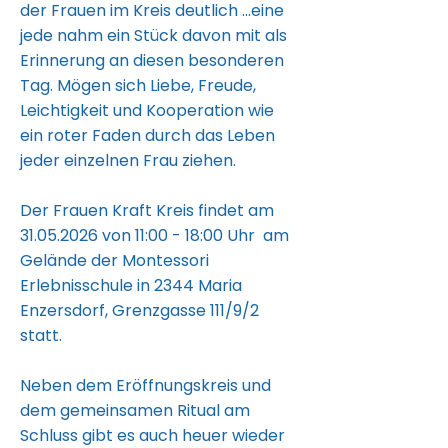
der Frauen im Kreis deutlich ...eine
jede nahm ein Stück davon mit als
Erinnerung an diesen besonderen
Tag. Mögen sich Liebe, Freude,
Leichtigkeit und Kooperation wie
ein roter Faden durch das Leben
jeder einzelnen Frau ziehen.
Der Frauen Kraft Kreis findet am
31.05.2026
von 11:00 - 18:00 Uhr am
Gelände der Montessori
Erlebnisschule in 2344 Maria
Enzersdorf, Grenzgasse 111/9/2
statt.
Neben dem Eröffnungskreis und
dem gemeinsamen Ritual am
Schluss gibt es auch heuer wieder