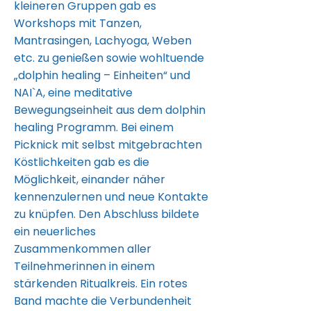
kleineren Gruppen gab es
Workshops mit Tanzen,
Mantrasingen, Lachyoga, Weben
etc. zu genießen sowie wohltuende
„dolphin healing – Einheiten“ und
NAI`A, eine meditative
Bewegungseinheit aus dem dolphin
healing Programm. Bei einem
Picknick mit selbst mitgebrachten
Köstlichkeiten gab es die
Möglichkeit, einander näher
kennenzulernen und neue Kontakte
zu knüpfen. Den Abschluss bildete
ein neuerliches
Zusammenkommen aller
Teilnehmerinnen in einem
stärkenden Ritualkreis. Ein rotes
Band machte die Verbundenheit