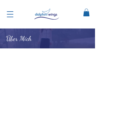
Über Mich