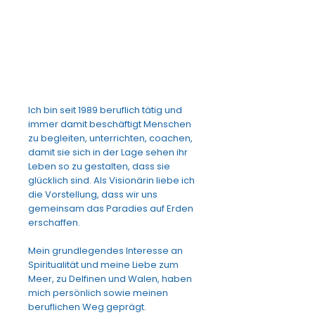
Ich bin seit 1989 beruflich tätig und
immer damit beschäftigt Menschen
zu begleiten, unterrichten, coachen,
damit sie sich in der Lage sehen ihr
Leben so zu gestalten, dass sie
glücklich sind. Als Visionärin liebe ich
die Vorstellung, dass wir uns
gemeinsam das Paradies auf Erden
erschaffen.
Mein grundlegendes Interesse an
Spiritualität und meine Liebe zum
Meer, zu Delfinen und Walen, haben
mich persönlich sowie meinen
beruflichen Weg geprägt.