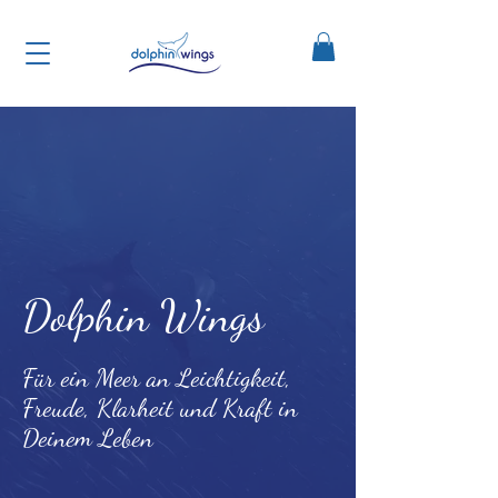
Dolphin Wings
Für ein Meer an Leichtigkeit,
Freude, Klarheit und Kraft in
Deinem Leben