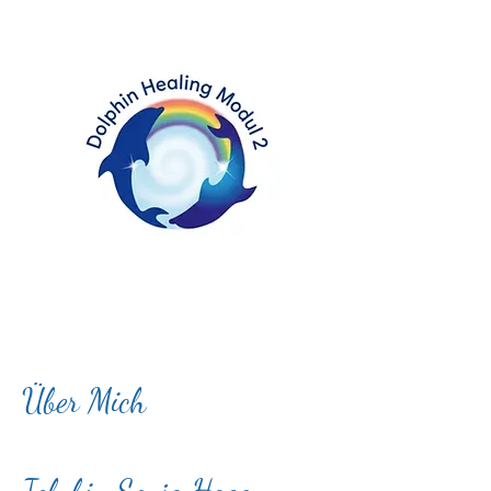
Über Mich