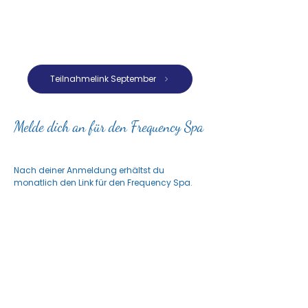
Teilnahmelink September
Melde dich an für den Frequency Spa
Nach deiner Anmeldung erhältst du
monatlich den Link für den Frequency Spa.