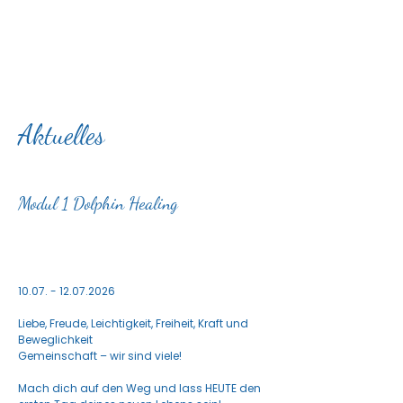
Aktuelles
Modul 1 Dolphin Healing
10.07. - 12.07.2026
Liebe, Freude, Leichtigkeit, Freiheit, Kraft und
Beweglichkeit
Gemeinschaft – wir sind viele!
Mach dich auf den Weg und lass HEUTE den