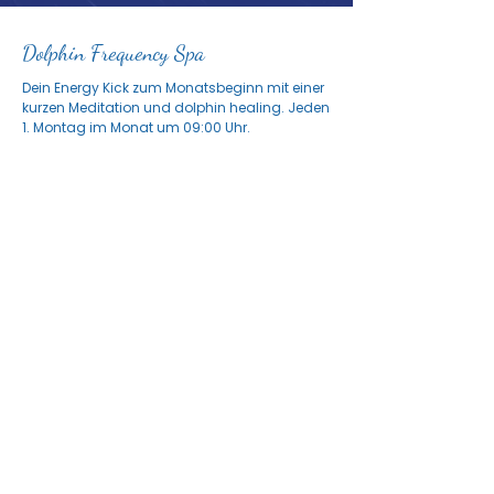
Dolphin Frequency Spa
Dein Energy Kick zum Monatsbeginn mit einer
kurzen Meditation und dolphin healing. Jeden
1. Montag im Monat um 09:00 Uhr.