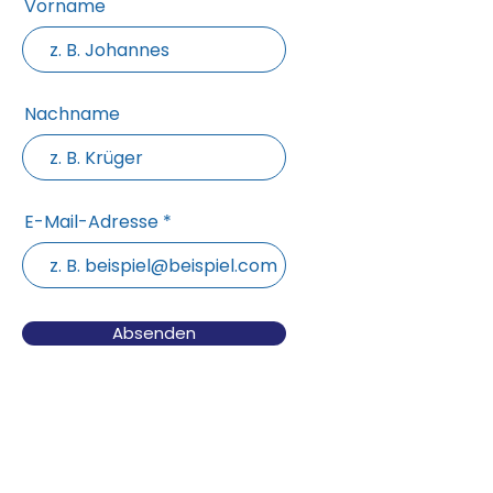
Vorname
Nachname
E-Mail-Adresse
Absenden