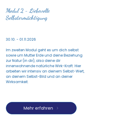
Modul 2 - Liebevolle
Selbstermächtigung
30.10. - 01.11.2026
​Im zweiten Modul geht es um dich selbst
sowie um Mutter Erde und deine Beziehung
zur Natur (in dir), also deine dir
innenwohnende natürliche Wirk-Kraft. Hier
arbeiten wir intensiv an deinem Selbst-Wert,
an deinem Selbst-Bild und an deiner
Wirksamkeit.
Mehr erfahren